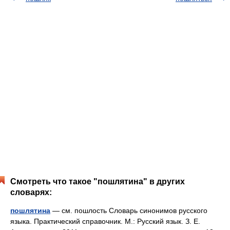
Смотреть что такое "пошлятина" в других
словарях:
пошлятина
— см. пошлость Словарь синонимов русского
языка. Практический справочник. М.: Русский язык. З. Е.